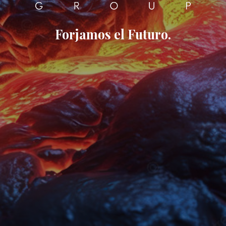
Forjamos el Futuro.